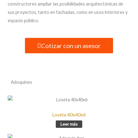
constructores ampliar las posibilidades arquitectónicas de
sus proyectos, tanto en fachadas, como en usos interiores y
espacio público.
Cotizar con un asesor
Adoquines
Loseta 40x40x6
Leer más