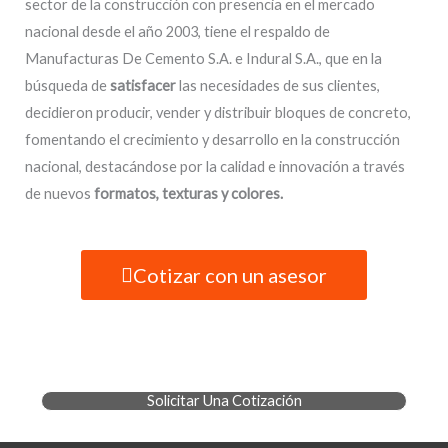
sector de la construcción con presencia en el mercado
nacional desde el año 2003, tiene el respaldo de
Manufacturas De Cemento S.A. e Indural S.A., que en la
búsqueda de
satisfacer
las necesidades de sus clientes,
decidieron producir, vender y distribuir bloques de concreto,
fomentando el crecimiento y desarrollo en la construcción
nacional, destacándose por la calidad e innovación a través
de nuevos
formatos, texturas y colores.
Cotizar con un asesor
Solicitar Una Cotización