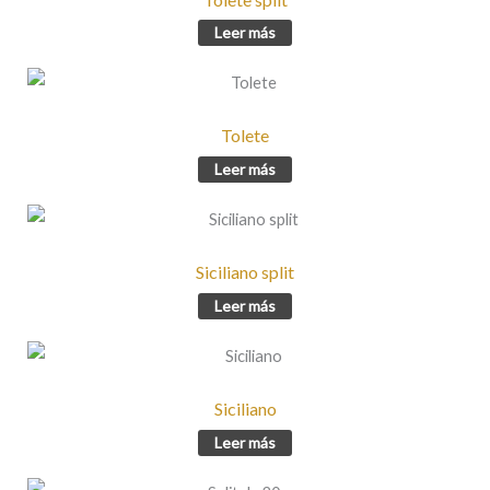
Leer más
Tolete
Leer más
Siciliano split
Leer más
Siciliano
Leer más