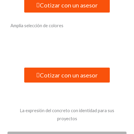
Cotizar con un asesor
Amplia selección de colores
Cotizar con un asesor
La expresión del concreto con identidad para sus
proyectos