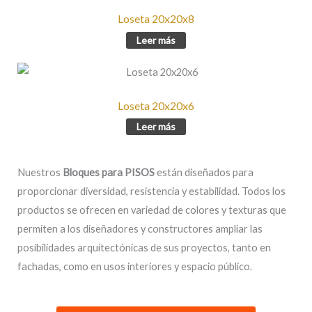
Loseta 20x20x8
Leer más
Loseta 20x20x6
Leer más
Nuestros
Bloques para PISOS
están diseñados para
proporcionar diversidad, resistencia y estabilidad. Todos los
productos se ofrecen en variedad de colores y texturas que
permiten a los diseñadores y constructores ampliar las
posibilidades arquitectónicas de sus proyectos, tanto en
fachadas, como en usos interiores y espacio público.