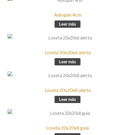
Adoquin 4cm
Leer más
Loseta 20x20x6 alerta
Leer más
Loseta 20x20x8 alerta
Leer más
Loseta 20x20x8 guía