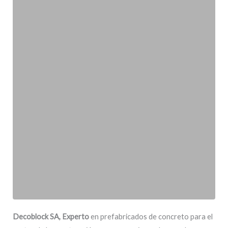
Decoblock SA, Experto
en prefabricados de concreto para el