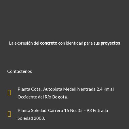
La expresión del
concreto
con identidad para sus
proyectos
Contáctenos
Planta Cota
, Autopista Medellín entrada 2,4 Km al
Occidente del Río Bogotá.
Planta Soledad
, Carrera 16 No. 35 – 93 Entrada
Soledad 2000.