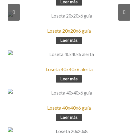
Leer más
Loseta 20x20x6 guía
Leer más
Loseta 40x40x6 alerta
Leer más
Loseta 40x40x6 guía
Leer más