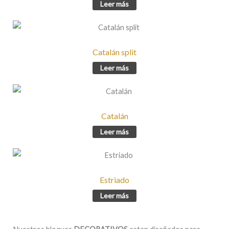
Leer más
Catalán split
Leer más
Catalán
Leer más
Estriado
Leer más