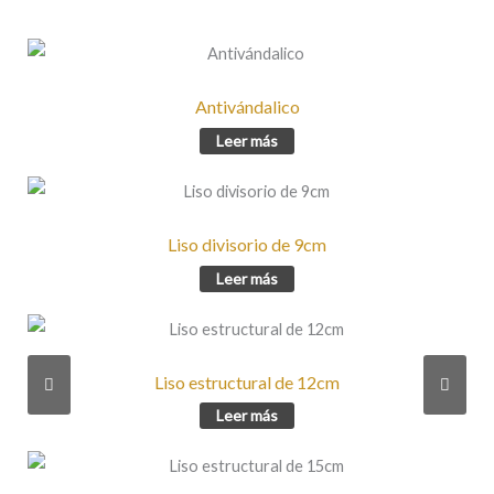
Antivándalico
Leer más
Liso divisorio de 9cm
Leer más
Liso estructural de 12cm
Leer más