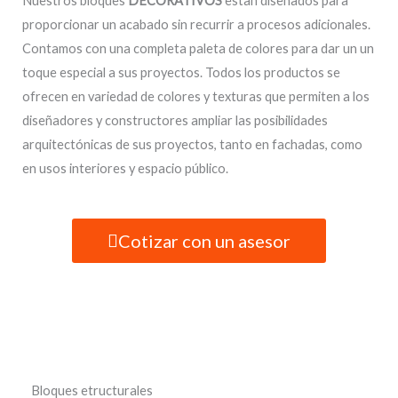
Nuestros bloques
DECORATIVOS
estan diseñados para
proporcionar un acabado sin recurrir a procesos adicionales.
Contamos con una completa paleta de colores para dar un un
toque especial a sus proyectos. Todos los productos se
ofrecen en variedad de colores y texturas que permiten a los
diseñadores y constructores ampliar las posibilidades
arquitectónicas de sus proyectos, tanto en fachadas, como
en usos interiores y espacio público.
Cotizar con un asesor
Bloques etructurales