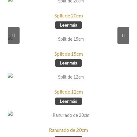
Split de 20cm
Leer más
Split de 15cm
Leer más
Split de 12cm
Leer más
Ranurado de 20cm