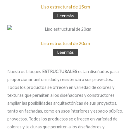
Liso estructural de 15cm
Leer más
Liso estructural de 20cm
Leer más
Nuestros bloques
ESTRUCTURALES
estan diseñados para
proporcionar uniformidad y resistencia a sus proyectos.
Todos los productos se ofrecen en variedad de colores y
texturas que permiten a los diseñadores y constructores
ampliar las posibilidades arquitectónicas de sus proyectos,
tanto en fachadas, como en usos interiores y espacio público.
proyectos. Todos los productos se ofrecen en variedad de
colores y texturas que permiten a los diseñadores y