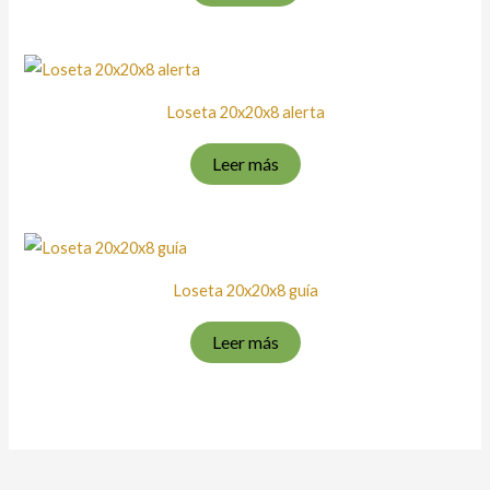
Loseta 20x20x8 alerta
Leer más
Loseta 20x20x8 guía
Leer más