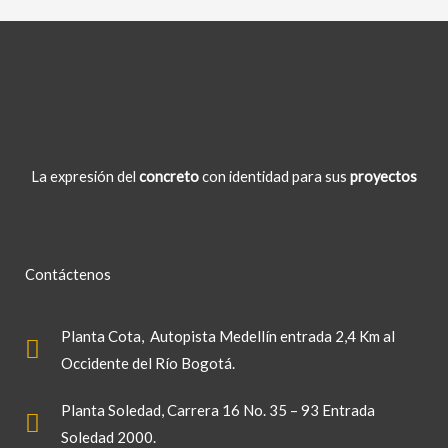
La expresión del
concreto
con identidad para sus
proyectos
Contáctenos
Planta Cota
, Autopista Medellín entrada 2,4 Km al
Occidente del Río Bogotá.
Planta Soledad
, Carrera 16 No. 35 – 93 Entrada
Soledad 2000.