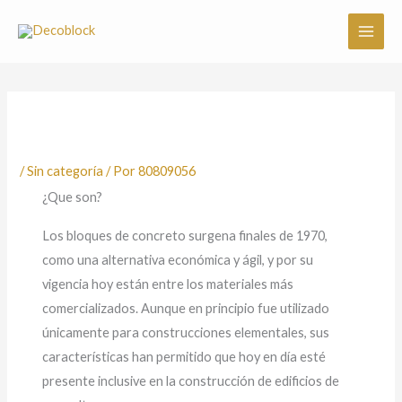
Ir
al
contenido
/
Sin categoría
/ Por
80809056
¿Que son?
Los bloques de concreto surgena finales de 1970,
como una alternativa económica y ágil, y por su
vigencia hoy están entre los materiales más
comercializados. Aunque en principio fue utilizado
únicamente para construcciones elementales, sus
características han permitido que hoy en día esté
presente inclusive en la construcción de edificios de