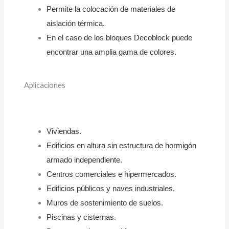
Permite la colocación de materiales de
aislación térmica.
En el caso de los bloques Decoblock puede
encontrar una amplia gama de colores.
Aplicaciones
Viviendas.
Edificios en altura sin estructura de hormigón
armado independiente.
Centros comerciales e hipermercados.
Edificios públicos y naves industriales.
Muros de sostenimiento de suelos.
Piscinas y cisternas.