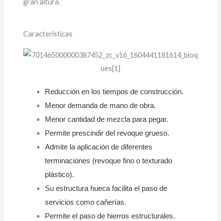
gran altura.
Caracteristicas
Reducción en los tiempos de construcción.
Menor demanda de mano de obra.
Menor cantidad de mezcla para pegar.
Permite prescindir del revoque grueso.
Admite la aplicación de diferentes
terminaciones (revoque fino o texturado
plástico).
Su estructura hueca facilita el paso de
servicios como cañerías.
Permite el paso de hierros estructurales.