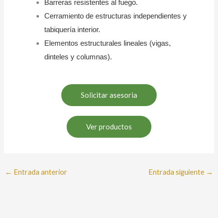
Barreras resistentes al fuego.
Cerramiento de estructuras independientes y
tabiquería interior.
Elementos estructurales lineales (vigas,
dinteles y columnas).
Solicitar asesoria
Ver productos
←
Entrada anterior
Entrada siguiente
→