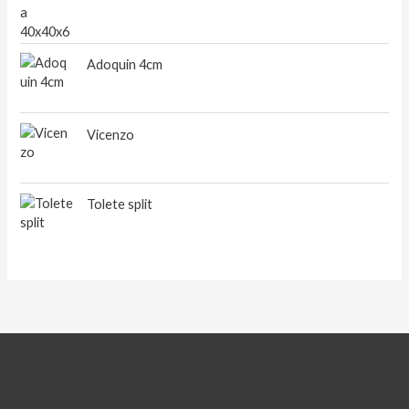
Adoquin 4cm
Vicenzo
Tolete split