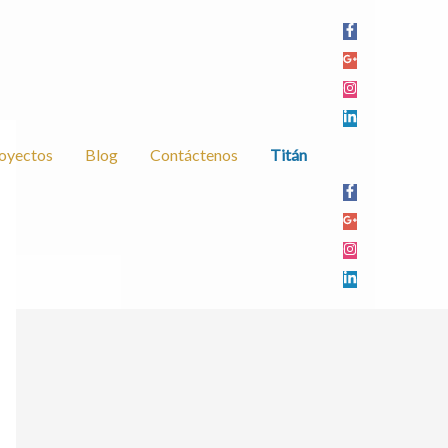
oyectos
Blog
Contáctenos
Titán