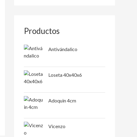
Productos
Antivándalico
Loseta 40x40x6
Adoquin 4cm
Vicenzo