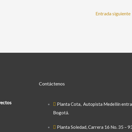
Entrada siguiente
Contáctenos
ectos
Planta Cota
, Autopista Medellín entra
Bogotá.
Planta Soledad
, Carrera 16 No. 35 – 