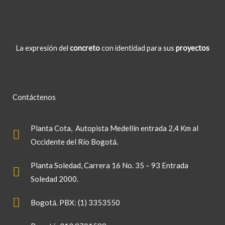
La expresión del
concreto
con identidad para sus
proyectos
Contáctenos
Planta Cota
, Autopista Medellín entrada 2,4 Km al
Occidente del Río Bogotá.
Planta Soledad
, Carrera 16 No. 35 – 93 Entrada
Soledad 2000.
Bogotá. PBX: (1) 3353550