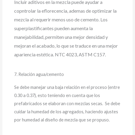
Incluir aditivos en la mezcla puede ayudar a
copntrolar la eflorecencia, ademas de optimizar la
mezcla al requerir menos uso de cemento. Los
superplastificantes pueden aumenta la
manejabilidad, permiten una mejor densidad y
mejoran el acabado, lo que se traduce en una mejor
apariencia estética. NTC 4023, ASTM C157.
7. Relación agua/cemento
Se debe manejar una baja relación en el proceso (entre
0.30 a 0.37), esto teniendo en cuenta que los
prefabricados se elaboran con mezclas secas. Se debe
cuidar la humedad de los agregados, haciendo ajustes
por humedad al diseño de mezcla que se propuso.