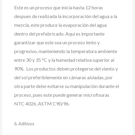
Este es un proceso que inicia hasta 12 horas
despues de realizada la incorporación del agua a la
mezcla, este produce la evaporación del agua
dentro del prefabricado. Aquí es importante
garantizar que este sea un proceso lento y
progresivo, manteniendo la temperatura ambiente
entre 30 y 35 °C y la humedad relativa superior al
90%. Los productos deben protegerse del viento y
del sol preferiblemente en cámaras aisladas, por
otra parte debe evitarse su manipulación durante el
proceso, pues este puede generar microfisuras
NTC 4026, ASTM C90/96.
6. Aditivos