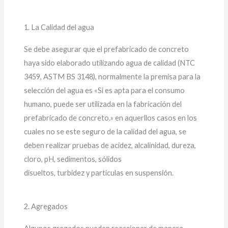
1. La Calidad del agua
Se debe asegurar que el prefabricado de concreto
haya sido elaborado utilizando agua de calidad (NTC
3459, ASTM BS 3148), normalmente la premisa para la
selección del agua es «Si es apta para el consumo
humano, puede ser utilizada en la fabricación del
prefabricado de concreto.» en aquerllos casos en los
cuales no se este seguro de la calidad del agua, se
deben realizar pruebas de acidez, alcalinidad, dureza,
cloro, pH, sedimentos, sólidos
disueltos, turbidez y partículas en suspensión.
2. Agregados