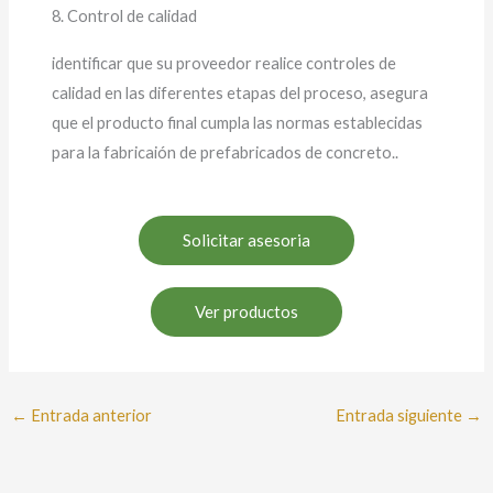
8. Control de calidad
identificar que su proveedor realice controles de
calidad en las diferentes etapas del proceso, asegura
que el producto final cumpla las normas establecidas
para la fabricaión de prefabricados de concreto..
Solicitar asesoria
Ver productos
←
Entrada anterior
Entrada siguiente
→