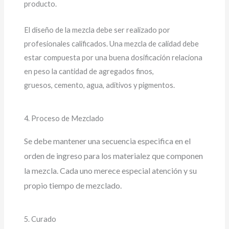
producto.
El diseño de la mezcla debe ser realizado por
profesionales calificados. Una mezcla de calidad debe
estar compuesta por una buena dosificación relaciona
en peso la cantidad de agregados finos,
gruesos, cemento, agua, aditivos y pigmentos.
4. Proceso de Mezclado
Se debe mantener una secuencia especifica en el
orden de ingreso para los materialez que componen
la mezcla. Cada uno merece especial atención y su
propio tiempo de mezclado.
5. Curado