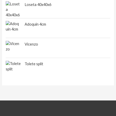
Loseta 40x40x6
Adoquin 4cm
Vicenzo
Tolete split