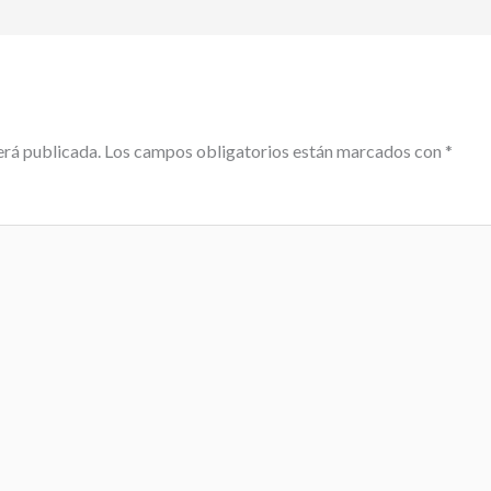
erá publicada.
Los campos obligatorios están marcados con
*