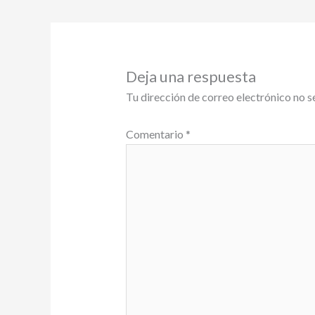
Deja una respuesta
Tu dirección de correo electrónico no s
Comentario
*