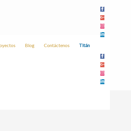
oyectos
Blog
Contáctenos
Titán