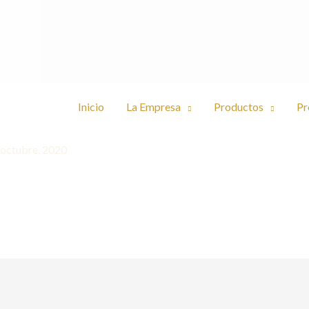
Inicio
La Empresa
Productos
Pr
 octubre, 2020