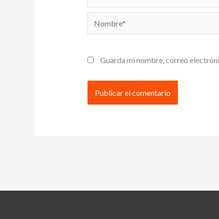
Nombre*
Guarda mi nombre, correo electróni