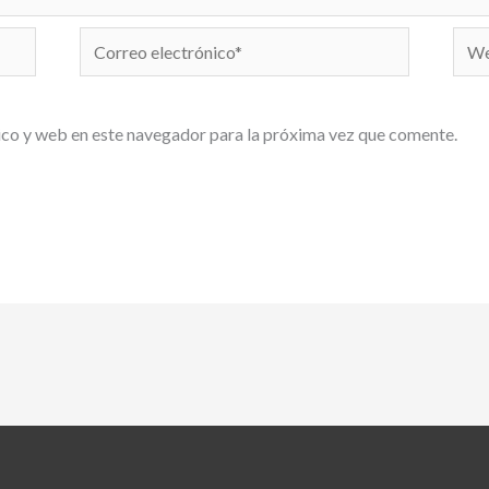
Correo
We
electrónico*
co y web en este navegador para la próxima vez que comente.