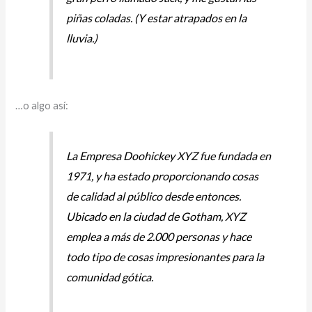
piñas coladas. (Y estar atrapados en la
lluvia.)
…o algo así:
La Empresa Doohickey XYZ fue fundada en
1971, y ha estado proporcionando cosas
de calidad al público desde entonces.
Ubicado en la ciudad de Gotham, XYZ
emplea a más de 2.000 personas y hace
todo tipo de cosas impresionantes para la
comunidad gótica.