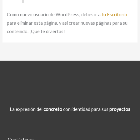
Como nuevo usuario de WordPress, debes ir a
tu Escritorio
para eliminar esta página, y así crear nuevas páginas para su
contenido. ¡Que te diviertas!
La expresión del
concreto
con identidad para sus
proyectos
Contáctenos