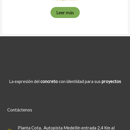
Leer más
La expresión del
concreto
con identidad para sus
proyectos
Contáctenos
Planta Cota
, Autopista Medellín entrada 2,4 Km al