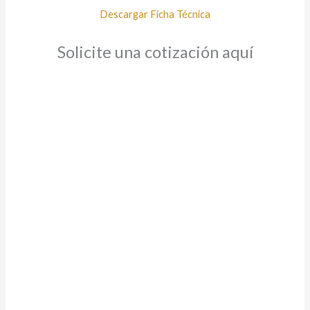
Descargar Ficha Técnica
Solicite una cotización aquí