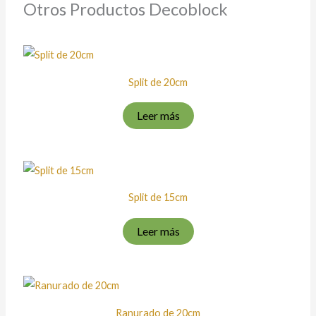
Otros Productos Decoblock
Split de 20cm
Leer más
Split de 15cm
Leer más
Ranurado de 20cm