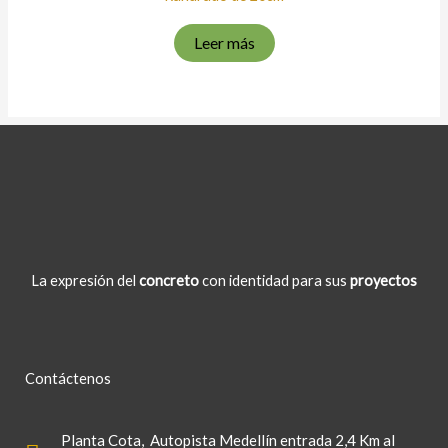
Leer más
La expresión del
concreto
con identidad para sus
proyectos
Contáctenos
Planta Cota
, Autopista Medellín entrada 2,4 Km al