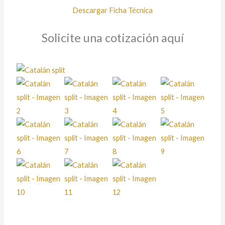
Descargar Ficha Técnica
Solicite una cotización aquí