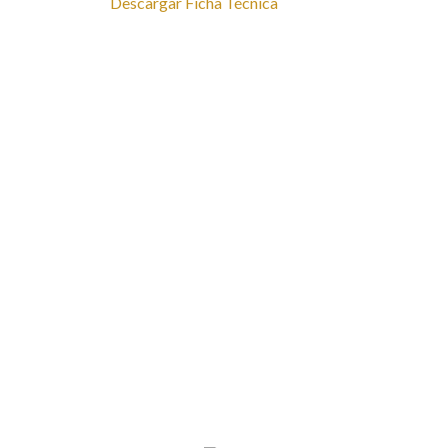
Descargar Ficha Técnica