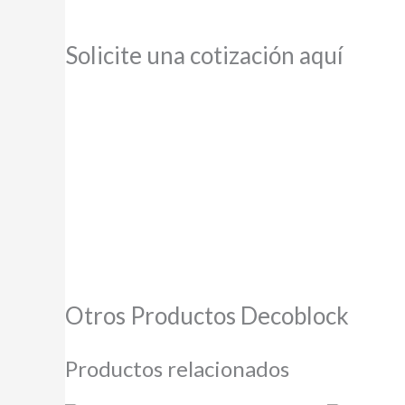
Solicite una cotización aquí
Otros Productos Decoblock
Productos relacionados