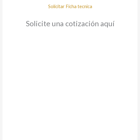
Solicitar Ficha tecnica
Solicite una cotización aquí