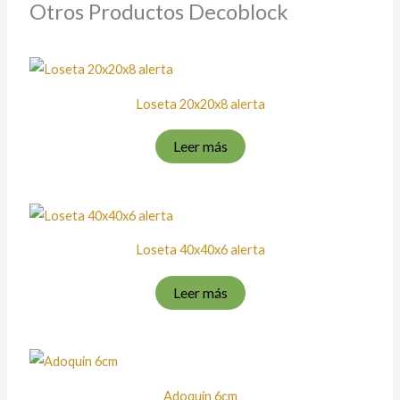
Otros Productos Decoblock
Loseta 20x20x8 alerta
Leer más
Loseta 40x40x6 alerta
Leer más
Adoquin 6cm