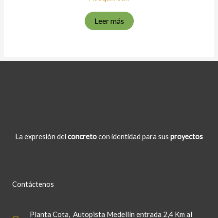
Leer más
La expresión del
concreto
con identidad para sus
proyectos
Contáctenos
Planta Cota
, Autopista Medellín entrada 2,4 Km al