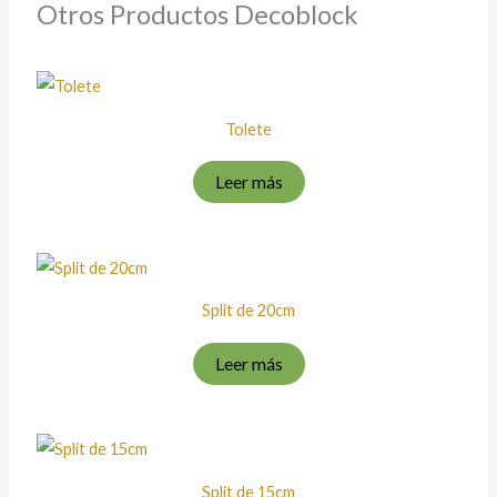
Otros Productos Decoblock
Tolete
Leer más
Split de 20cm
Leer más
Split de 15cm