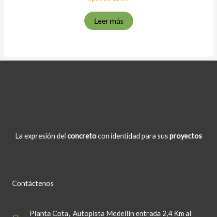
Leer más
La expresión del
concreto
con identidad para sus
proyectos
Contáctenos
Planta Cota
, Autopista Medellín entrada 2,4 Km al