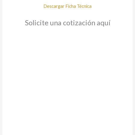
Descargar Ficha Técnica
Solicite una cotización aquí