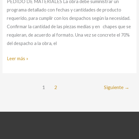
PEDIDO DE MATERIALES La obra debe suministrar un
programa detallado con fechas y cantidades de producto
requerido, para cumplir con los despachos según la necesidad.
Confirmar la cantidad de las piezas medias y en chapes que se
requieran, de acuerdo al formato. Una vez se concrete el 70%
del despacho a la obra, el
Leer más »
1
2
Siguiente
→